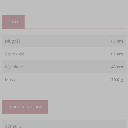
CECHY
Długość
7.5 cm
Szerokość
7.5 cm
Wysokość
43 cm
Masa
30.0 g
OPINIE KLIENTÓW
ocena:
5