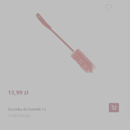
13,99 zł
Szczotka do butelek 1 L
13,99 PLN/szt.