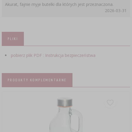
Akurat, fajnie myje butelki dla których jest przeznaczona.
2026-03-31
PLIKI
pobierz plik PDF : Instrukcja bezpieczeństwa
PRODUKTY KOMPLEMENTARNE