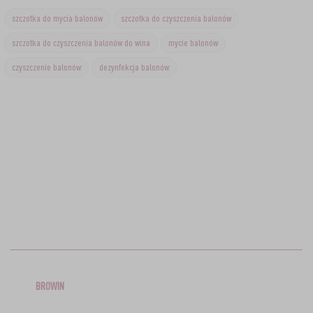
szczotka do mycia balonów
szczotka do czyszczenia balonów
szczotka do czyszczenia balonów do wina
mycie balonów
czyszczenie balonów
dezynfekcja balonów
BROWIN