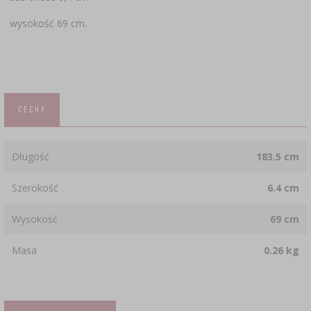
wysokość 69 cm.
CECHY
Długość
183.5 cm
Szerokość
6.4 cm
Wysokość
69 cm
Masa
0.26 kg