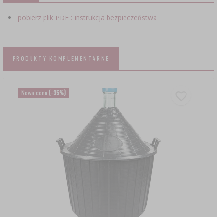
pobierz plik PDF : Instrukcja bezpieczeństwa
PRODUKTY KOMPLEMENTARNE
Nowa cena
(-35%)