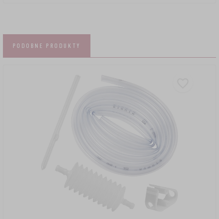
PODOBNE PRODUKTY