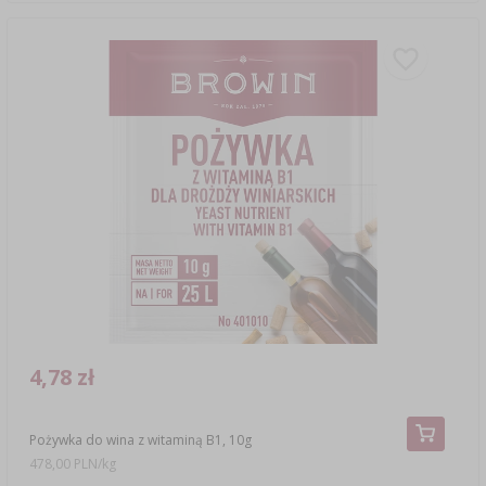
4,78 zł
Pożywka do wina z witaminą B1, 10g
478,00 PLN/kg