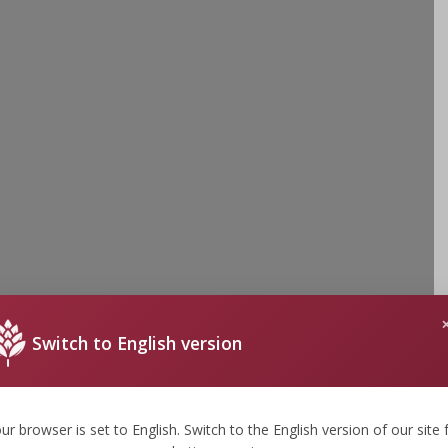
Switch to English version
ur browser is set to English. Switch to the English version of our site 