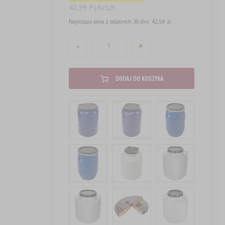
42,59 PLN/szt.
Najniższa cena z ostatnich 30 dni: 42,59 zł
-
+
DODAJ DO KOSZYKA