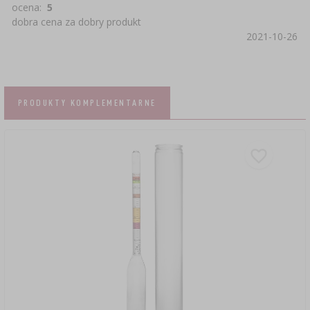
ocena:
5
dobra cena za dobry produkt
2021-10-26
PRODUKTY KOMPLEMENTARNE