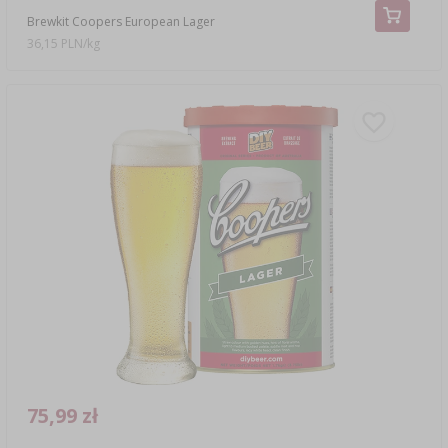
Brewkit Coopers European Lager
36,15 PLN/kg
75,99 zł