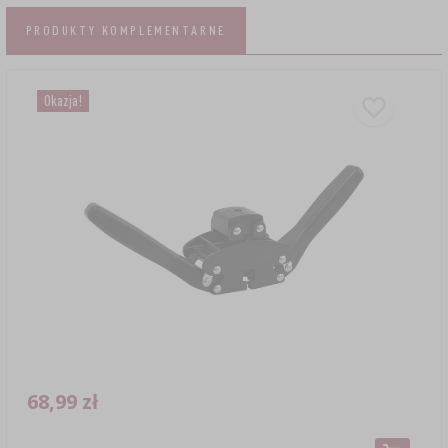
PRODUKTY KOMPLEMENTARNE
Okazja!
68,99 zł