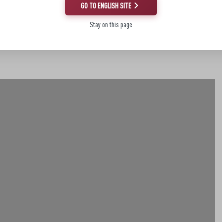
GO TO ENGLISH SITE
Stay on this page