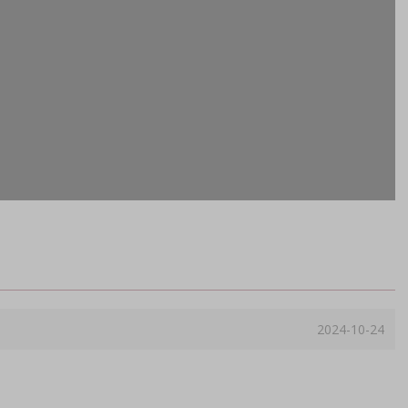
2024-10-24