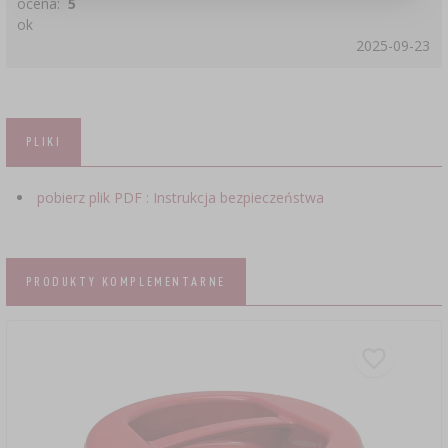
ocena:
5
ok
2025-09-23
PLIKI
pobierz plik PDF : Instrukcja bezpieczeństwa
PRODUKTY KOMPLEMENTARNE