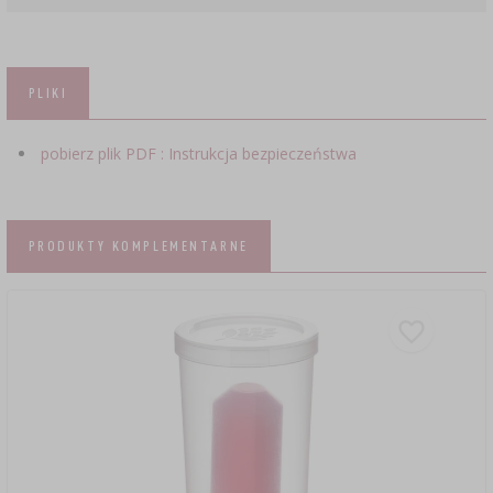
PLIKI
pobierz plik PDF : Instrukcja bezpieczeństwa
PRODUKTY KOMPLEMENTARNE