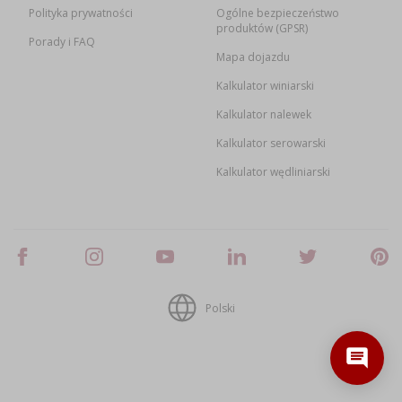
Polityka prywatności
Ogólne bezpieczeństwo
produktów (GPSR)
Porady i FAQ
Mapa dojazdu
Kalkulator winiarski
Kalkulator nalewek
Kalkulator serowarski
Kalkulator wędliniarski
Polski