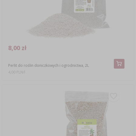
8,00 zł
Perlit do roślin doniczkowych i ogrodnictwa, 2L
4,00 PLN/l