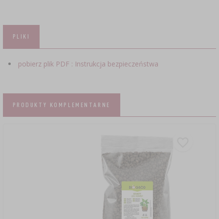
PLIKI
pobierz plik PDF : Instrukcja bezpieczeństwa
PRODUKTY KOMPLEMENTARNE