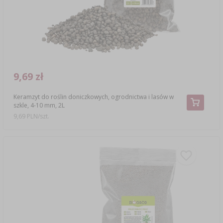
9,69 zł
Keramzyt do roślin doniczkowych, ogrodnictwa i lasów w
szkle, 4-10 mm, 2L
9,69 PLN/szt.