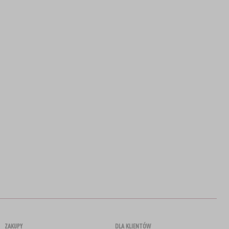
ZAKUPY
DLA KLIENTÓW