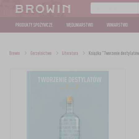
PRODUKTY SPOŻYWCZE
WĘDLINIARSTWO
WINIARSTWO
Browin
Gorzelnictwo
Literatura
Książka "Tworzenie destylatów 