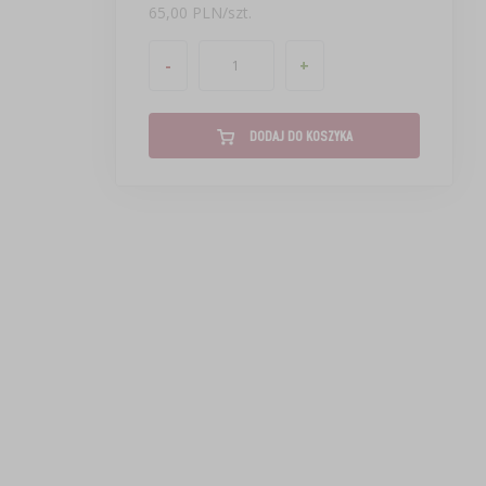
65,00 PLN/szt.
-
+
DODAJ DO KOSZYKA