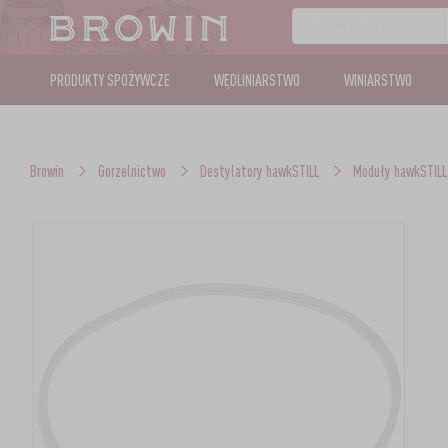
PRODUKTY SPOŻYWCZE
WĘDLINIARSTWO
WINIARSTWO
Browin
Gorzelnictwo
Destylatory hawkSTILL
Moduły hawkSTILL 