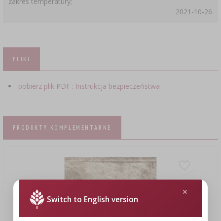
zakres temperatury;
2021-10-26
PLIKI
pobierz plik PDF : Instrukcja bezpieczeństwa
PRODUKTY KOMPLEMENTARNE
Switch to English version