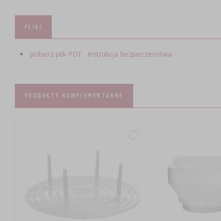
PLIKI
pobierz plik PDF : Instrukcja bezpieczeństwa
PRODUKTY KOMPLEMENTARNE