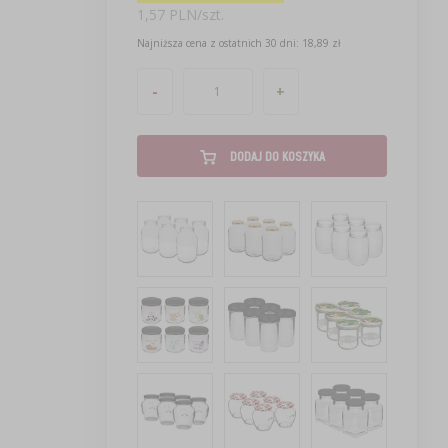
1,57 PLN/szt.
Najniższa cena z ostatnich 30 dni: 18,89 zł
-
+
DODAJ DO KOSZYKA