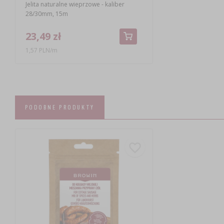
Jelita naturalne wieprzowe - kaliber
28/30mm, 15m
23,49 zł
1,57 PLN/m
PODOBNE PRODUKTY