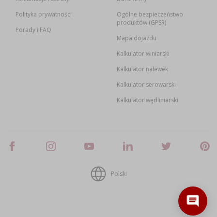
Polityka prywatności
Ogólne bezpieczeństwo
produktów (GPSR)
Porady i FAQ
Mapa dojazdu
Kalkulator winiarski
Kalkulator nalewek
Kalkulator serowarski
Kalkulator wędliniarski
Polski