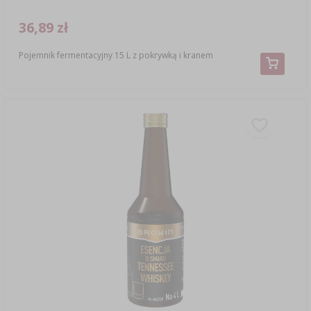
36,89 zł
Pojemnik fermentacyjny 15 L z pokrywką i kranem