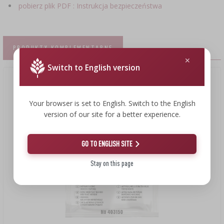
pobierz plik PDF : Instrukcja bezpieczeństwa
PRODUKTY KOMPLEMENTARNE
Switch to English version
Your browser is set to English. Switch to the English
version of our site for a better experience.
GO TO ENGLISH SITE
Stay on this page