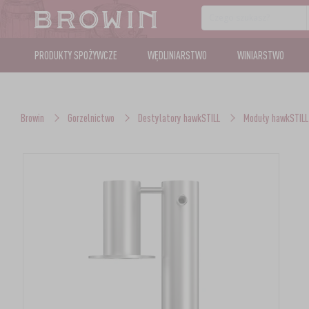
PRODUKTY SPOŻYWCZE
WĘDLINIARSTWO
WINIARSTWO
Browin
Gorzelnictwo
Destylatory hawkSTILL
Moduły hawkSTILL 