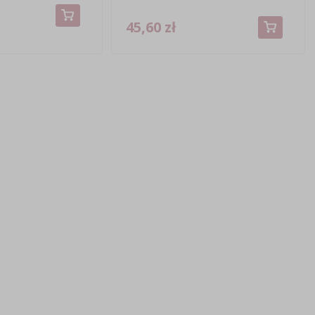
45,60 zł