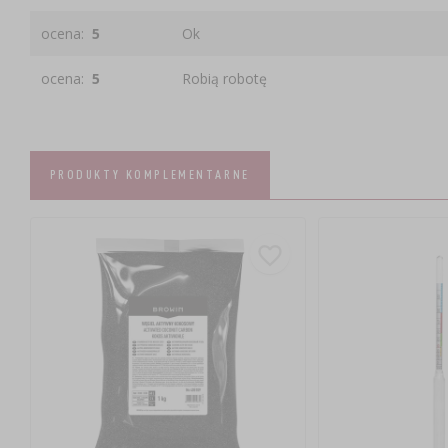
ocena:
5
Ok
ocena:
5
Robią robotę
PRODUKTY KOMPLEMENTARNE