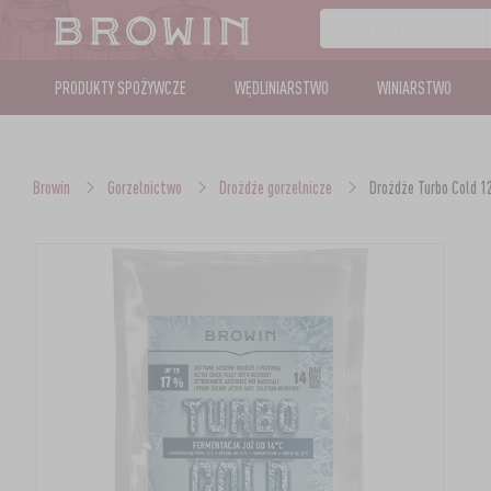
PRODUKTY SPOŻYWCZE
WĘDLINIARSTWO
WINIARSTWO
Browin
Gorzelnictwo
Drożdże gorzelnicze
Drożdże Turbo Cold 1