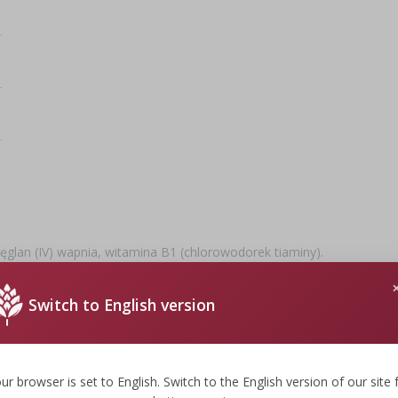
węglan (IV) wapnia, witamina B1 (chlorowodorek tiaminy).
Switch to English version
ur browser is set to English. Switch to the English version of our site 