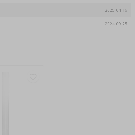
2025-04-16
2024-09-25