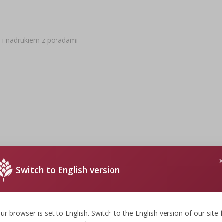
 i nadrukiem z poradami
rewkit)
Switch to English version
ur browser is set to English. Switch to the English version of our site 