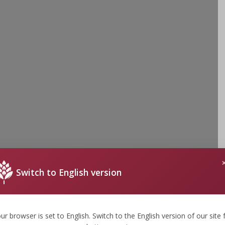
Switch to English version
ur browser is set to English. Switch to the English version of our site 