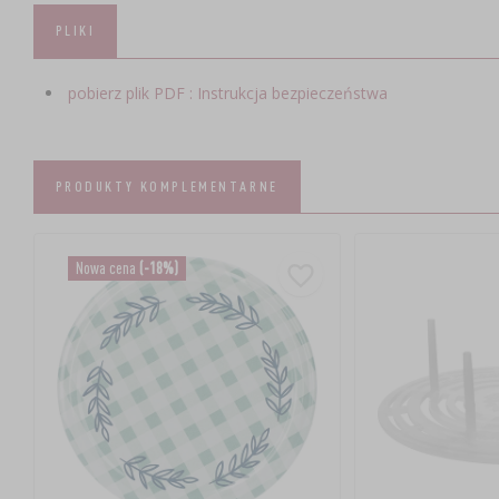
PLIKI
pobierz plik PDF : Instrukcja bezpieczeństwa
PRODUKTY KOMPLEMENTARNE
Nowa cena
(-18%)