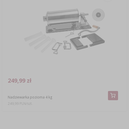
249,99 zł
Nadziewarka pozioma 4 kg
249,99 PLN/szt.