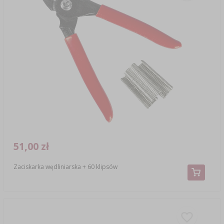
51,00 zł
Zaciskarka wędliniarska + 60 klipsów