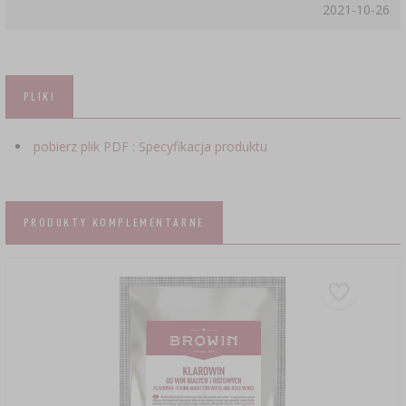
2021-10-26
PLIKI
pobierz plik PDF : Specyfikacja produktu
PRODUKTY KOMPLEMENTARNE