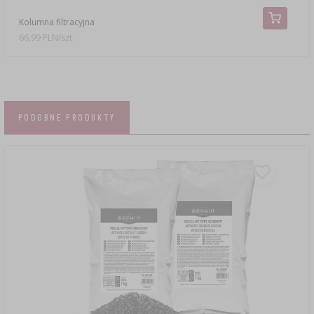
Kolumna filtracyjna
66,99 PLN/szt.
PODOBNE PRODUKTY