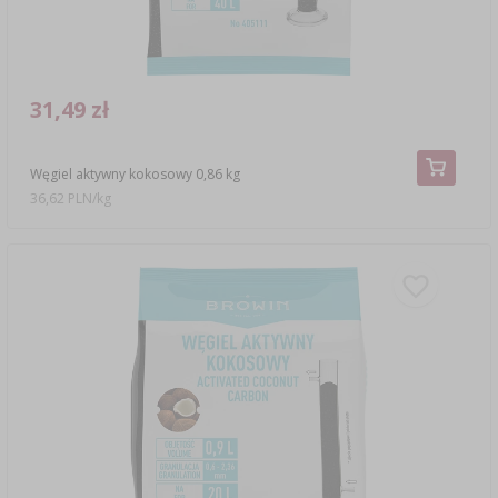
31,49 zł
Węgiel aktywny kokosowy 0,86 kg
36,62 PLN/kg