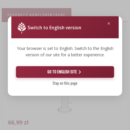
PRODUKTY KOMPLEMENTARNE
Switch to English version
Your browser is set to English. Switch to the English
version of our site for a better experience.
GO TO ENGLISH SITE
Stay on this page
66,99 zł