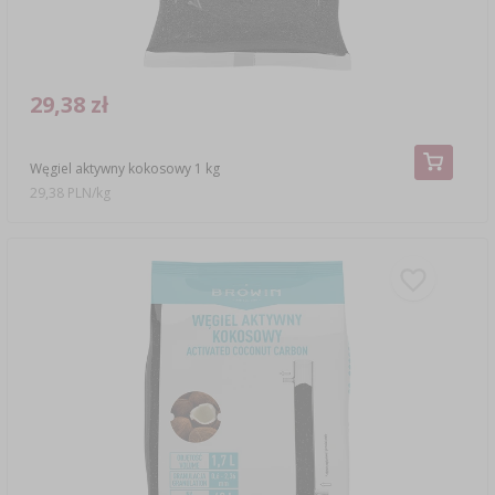
29,38 zł
Węgiel aktywny kokosowy 1 kg
29,38 PLN/kg