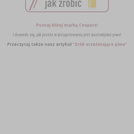
Poznaj bliżej markę Coopers!
I dowiedz się, jak proste w przygotowaniu jest australijskie piwo!
Przeczytaj także nasz artykuł
"Zrób orzeźwiające piwo"