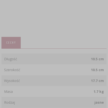
CECHY
Długość
10.5 cm
Szerokość
10.5 cm
Wysokość
17.7 cm
Masa
1.7 kg
Rodzaj
jasne