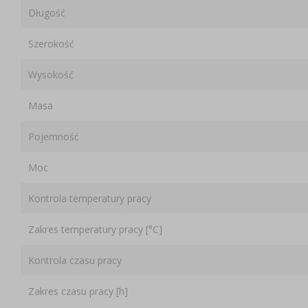
Długość
Szerokość
Wysokość
Masa
Pojemność
Moc
Kontrola temperatury pracy
Zakres temperatury pracy [°C]
Kontrola czasu pracy
Zakres czasu pracy [h]