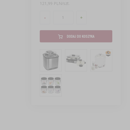
121,99 PLN/szt.
-
+
DODAJ DO KOSZYKA