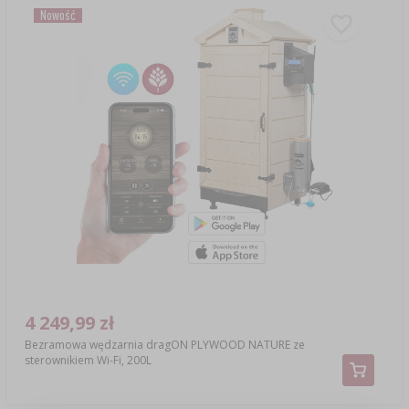
Nowość
4 249,99 zł
Bezramowa wędzarnia dragON PLYWOOD NATURE ze
sterownikiem Wi-Fi, 200L