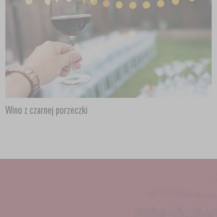
Wino z czarnej porzeczki