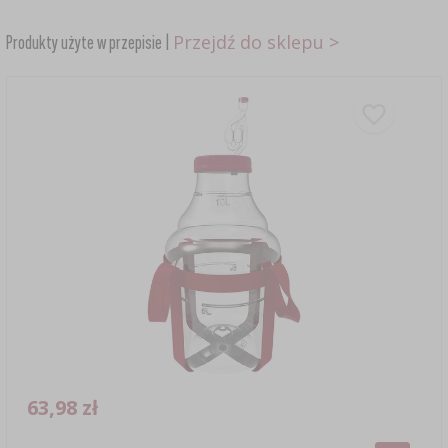
Przejdź do sklepu >
Produkty użyte w przepisie |
63,98 zł