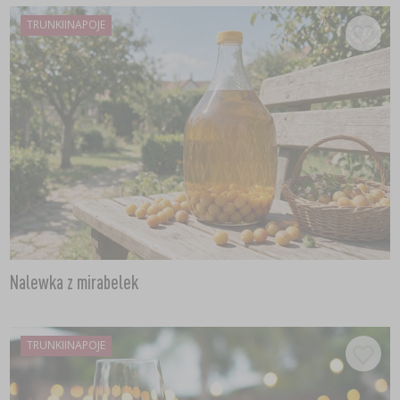
TRUNKIINAPOJE
Nalewka z mirabelek
TRUNKIINAPOJE