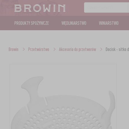
PRODUKTY SPOŻYWCZE
WĘDLINIARSTWO
WINIARSTWO
Browin
Przetwórstwo
Akcesoria do przetworów
Docisk - sitko 