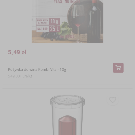
5,49 zł
Pożywka do wina Kombi Vita - 10g
549,00 PLN/kg