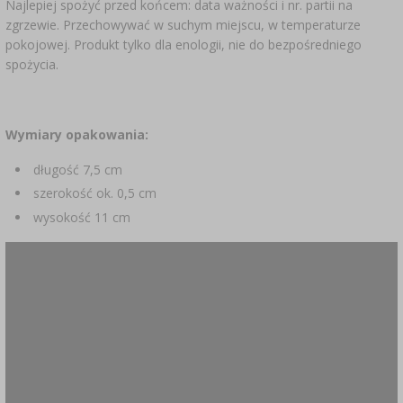
Najlepiej spożyć przed końcem: data ważności i nr. partii na
zgrzewie. Przechowywać w suchym miejscu, w temperaturze
pokojowej. Produkt tylko dla enologii, nie do bezpośredniego
spożycia.
Wymiary opakowania:
długość 7,5 cm
szerokość ok. 0,5 cm
wysokość 11 cm