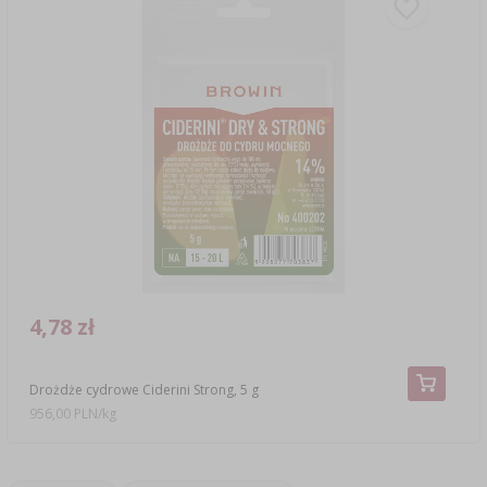
4,78 zł
Drożdże cydrowe Ciderini Strong, 5 g
956,00 PLN/kg