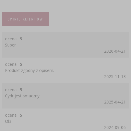
OPINIE KLIENTÓW
ocena:
5
Super
2026-04-21
ocena:
5
Produkt zgodny z opisem.
2025-11-13
ocena:
5
Cydr jest smaczny
2025-04-21
ocena:
5
Oki
2024-09-06