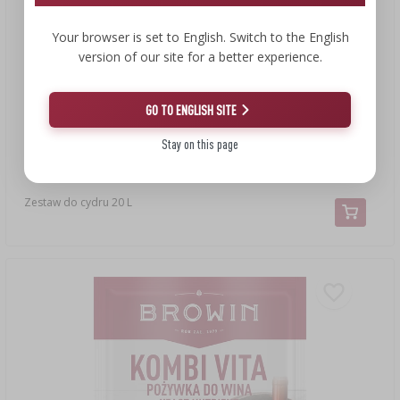
Your browser is set to English. Switch to the English
version of our site for a better experience.
GO TO ENGLISH SITE
Stay on this page
131,99 zł
Zestaw do cydru 20 L