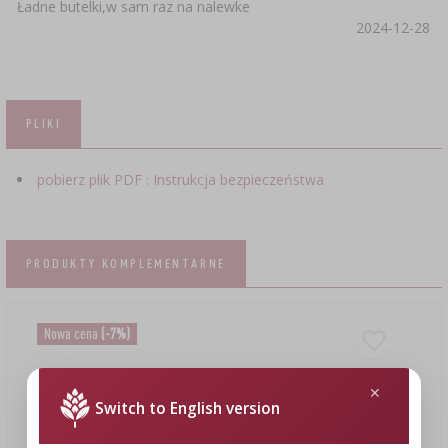
Ładne butelki,w sam raz na nalewke
2024-12-28
PLIKI
pobierz plik PDF : Instrukcja bezpieczeństwa
PRODUKTY KOMPLEMENTARNE
Nowa cena
(-7%)
Switch to English version