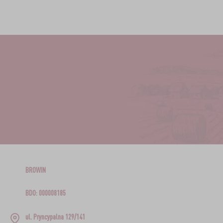
BROWIN
BDO: 000008185
ul. Pryncypalna 129/141