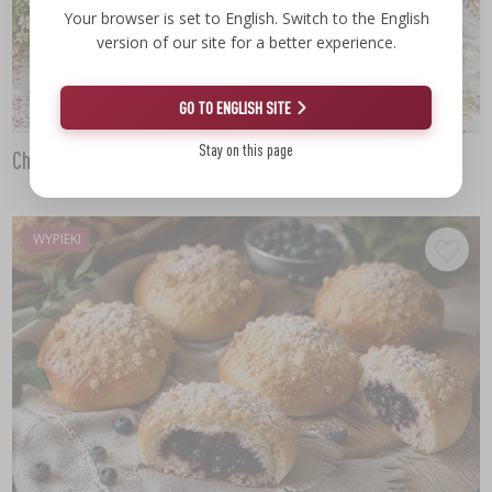
Your browser is set to English. Switch to the English
version of our site for a better experience.
GO TO ENGLISH SITE
Stay on this page
Chleb twarogowy
WYPIEKI