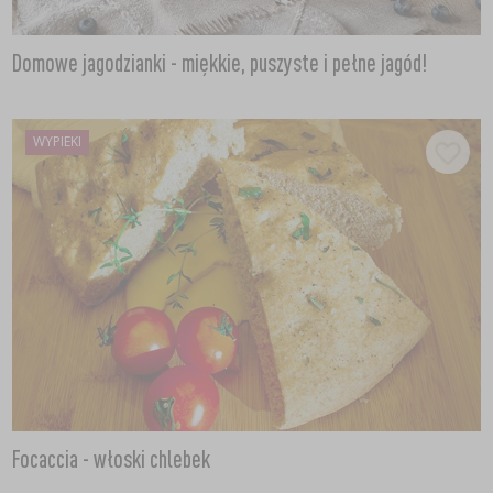
Domowe jagodzianki - miękkie, puszyste i pełne jagód!
WYPIEKI
Focaccia - włoski chlebek