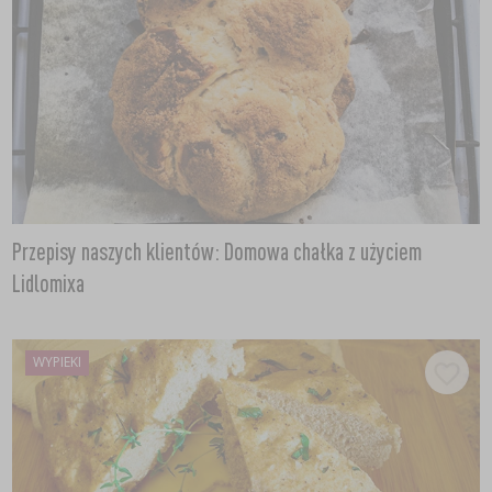
Przepisy naszych klientów: Domowa chałka z użyciem
Lidlomixa
WYPIEKI