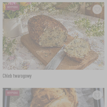
WYPIEKI
Chleb twarogowy
WYPIEKI