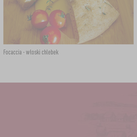
Focaccia - włoski chlebek