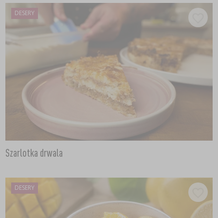
DESERY
Szarlotka drwala
DESERY