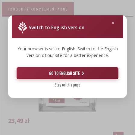
PRODUKTY KOMPLEMENTARNE
Switch to English version
Your browser is set to English. Switch to the English
version of our site for a better experience.
GO TO ENGLISH SITE
Stay on this page
23,49 zł