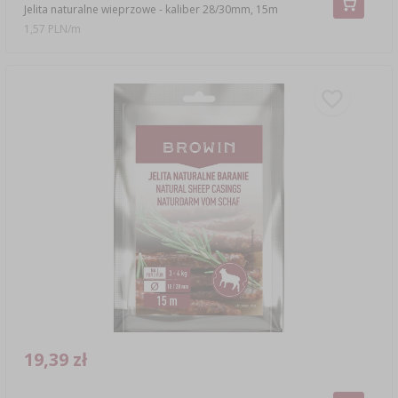
Jelita naturalne wieprzowe - kaliber 28/30mm, 15m
1,57 PLN/m
19,39 zł