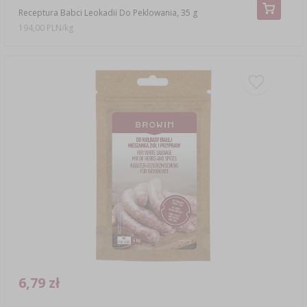
Receptura Babci Leokadii Do Peklowania, 35 g
194,00 PLN/kg
6,79 zł