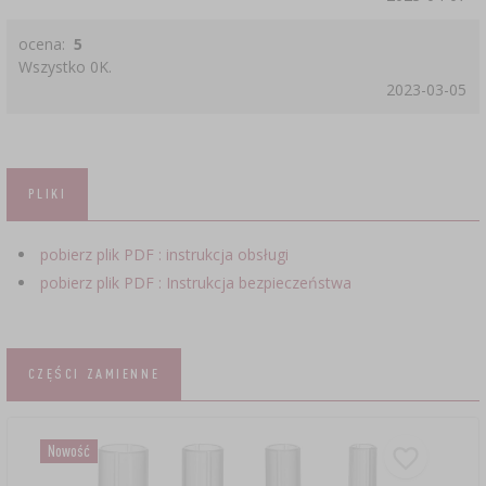
ocena:
5
Wszystko 0K.
2023-03-05
PLIKI
pobierz plik PDF : instrukcja obsługi
pobierz plik PDF : Instrukcja bezpieczeństwa
CZĘŚCI ZAMIENNE
Nowość