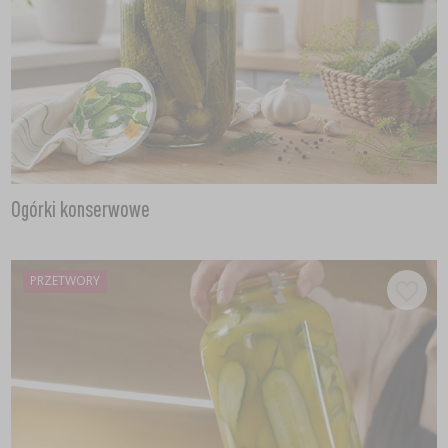
Ogórki konserwowe
PRZETWORY