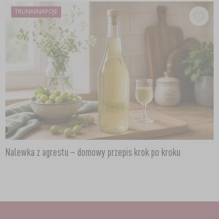
TRUNKIINAPOJE
Nalewka z agrestu – domowy przepis krok po kroku