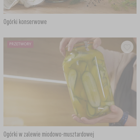
Ogórki konserwowe
PRZETWORY
Ogórki w zalewie miodowo-musztardowej