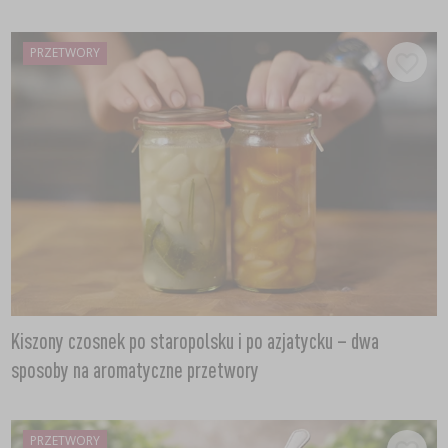
PRZETWORY
Kiszony czosnek po staropolsku i po azjatycku – dwa
sposoby na aromatyczne przetwory
PRZETWORY