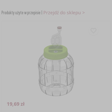
Przejdź do sklepu >
Produkty użyte w przepisie |
19,69 zł