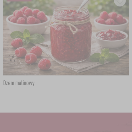
Dżem malinowy